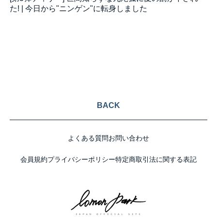
た! | 今日から"ニンゲン"に転身しました
BACK
よくある質問
お問い合わせ
会員規約
プライバシーポリシー
特定商取引法に関する表記