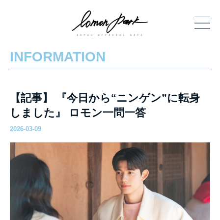
INFORMATION
【記事】 『今日から“ニンゲン”に転身
しました』 ロモン一問一答
2026-03-09