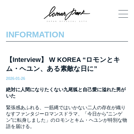
INFORMATION
【Interview】 W KOREA “ロモンとキ
ム・ヘユン、ある素敵な日に”
2026-01-26
絶対に人間になりたくない九尾狐と自己愛に溢れた男が
いた
緊張感あふれる、一筋縄ではいかない二人の存在が織り
なすファンタジーロマンスドラマ、「今日から“ニンゲ
ン”に転身しました」のロモンとキム・ヘユンが特別な物
語を届ける。